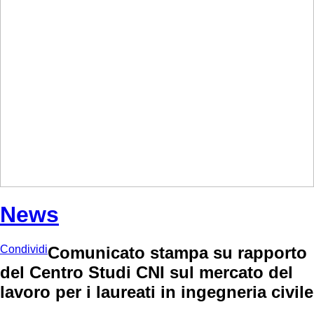
News
Condividi
Comunicato stampa su rapporto
del Centro Studi CNI sul mercato del
lavoro per i laureati in ingegneria civile