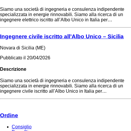
Siamo una società di ingegneria e consulenza indipendente
specializzata in energie rinnovabili. Siamo alla ricerca di un
ingegnere elettrico iscritto all’Albo Unico in Italia per…
Ingegnere civile iscritto all’Albo Unico – Sicilia
Novara di Sicilia (ME)
Pubblicato il
20/04/2026
Descrizione
Siamo una società di ingegneria e consulenza indipendente
specializzata in energie rinnovabili. Siamo alla ricerca di un
ingegnere civile iscritto all’Albo Unico in Italia per…
Ordine
Consiglio