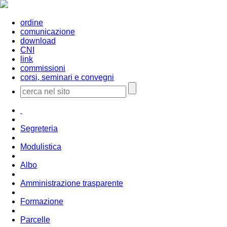
ordine
comunicazione
download
CNI
link
commissioni
corsi, seminari e convegni
Segreteria
Modulistica
Albo
Amministrazione trasparente
Formazione
Parcelle