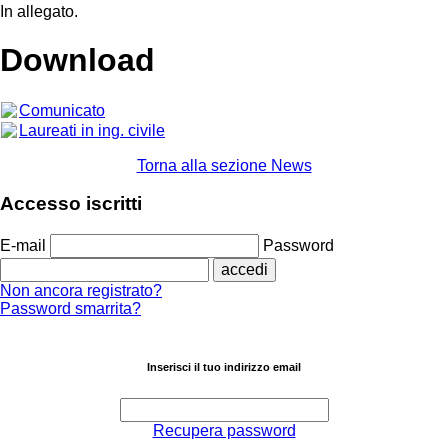
In allegato.
Download
Comunicato
Laureati in ing. civile
Torna alla sezione News
Accesso iscritti
E-mail
Password
Non ancora registrato?
Password smarrita?
Inserisci il tuo indirizzo email
Recupera password