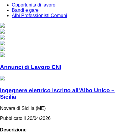
Opportunità di lavoro
Bandi e gare
Albi Professionisti Comuni
Annunci di Lavoro CNI
Ingegnere elettrico iscritto all’Albo Unico –
Sicilia
Novara di Sicilia (ME)
Pubblicato il
20/04/2026
Descrizione