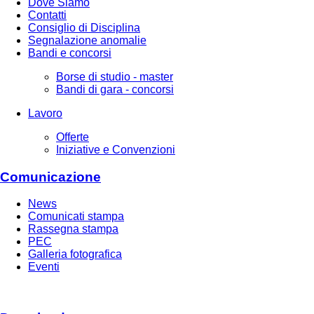
Dove Siamo
Contatti
Consiglio di Disciplina
Segnalazione anomalie
Bandi e concorsi
Borse di studio - master
Bandi di gara - concorsi
Lavoro
Offerte
Iniziative e Convenzioni
Comunicazione
News
Comunicati stampa
Rassegna stampa
PEC
Galleria fotografica
Eventi