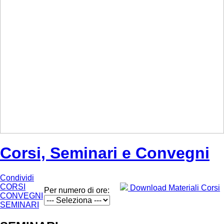
Corsi, Seminari e Convegni
Condividi
CORSI
Download Materiali Corsi
Per numero di ore:
CONVEGNI
SEMINARI