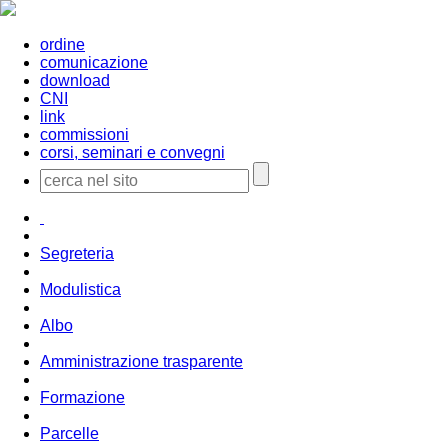
ordine
comunicazione
download
CNI
link
commissioni
corsi, seminari e convegni
Segreteria
Modulistica
Albo
Amministrazione trasparente
Formazione
Parcelle